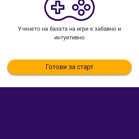
Ученето на базата на игри е забавно и
интуитивно
Готови за старт