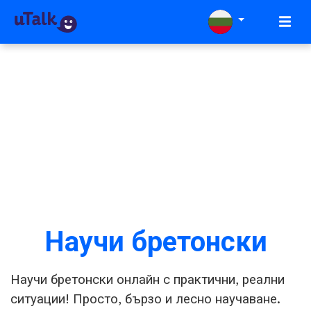
Научи бретонски
Научи бретонски онлайн с практични, реални
ситуации! Просто, бързо и лесно научаване.