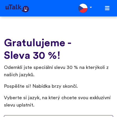
Gratulujeme -
Sleva 30 %!
Odemkli jste speciální slevu 30 % na kterýkoli z
našich jazyků.
Pospěšte si! Nabídka brzy skončí.
Vyberte si jazyk, na který chcete svou exkluzivní
slevu uplatnit.