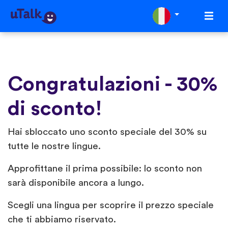
Congratulazioni - 30%
di sconto!
Hai sbloccato uno sconto speciale del 30% su
tutte le nostre lingue.
Approfittane il prima possibile: lo sconto non
sarà disponibile ancora a lungo.
Scegli una lingua per scoprire il prezzo speciale
che ti abbiamo riservato.