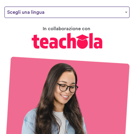
Scegli una lingua
In collaborazione con