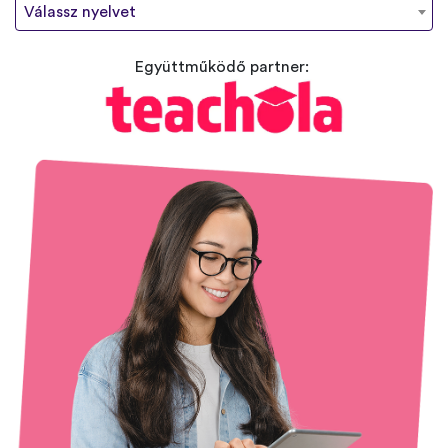
Válassz nyelvet
Együttműködő partner: