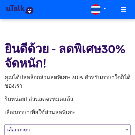
ยินดีด้วย - ลดพิเศษ30%
จัดหนัก!
คุณได้ปลดล็อกส่วนลดพิเศษ 30% สำหรับภาษาใดก็ได้
ของเรา
รีบหน่อย! ส่วนลดจะหมดแล้ว
เลือกภาษาเพื่อใช้ส่วนลดพิเศษ
เลือกภาษา