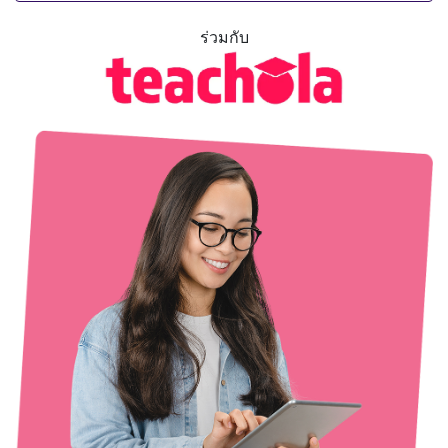
ร่วมกับ