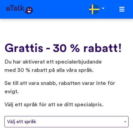
Grattis - 30 % rabatt!
Du har aktiverat ett specialerbjudande
med 30 % rabatt på alla våra språk.
Se till att vara snabb, rabatten varar inte för
evigt.
Välj ett språk för att se ditt specialpris.
Välj ett språk