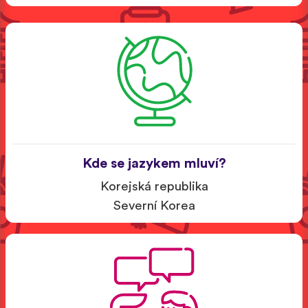
Kde se jazykem mluví?
Korejská republika
Severní Korea