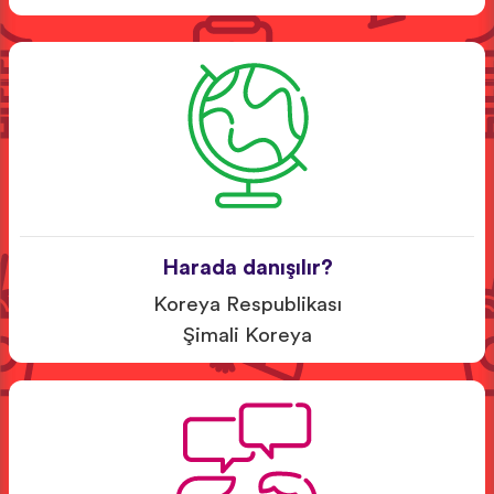
Harada danışılır?
Koreya Respublikası
Şimali Koreya