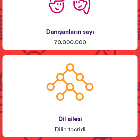
Danışanların sayı
70.000.000
Dil ailəsi
Dilin təcridi