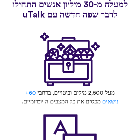
למעלה מ-30 מיליון אנשים התחילו
לדבר שפה חדשה עם uTalk
מעל 2,500 מילים וביטויים, ברחבי
60+
נושאים
מכסים את כל המצבים ה יומיומיים.