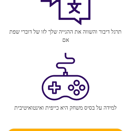
תרגל דיבור והשווה את ההגייה שלך לזו של דוברי שפת
אם
למידה על בסיס משחק היא כייפית ואינטואיטיבית