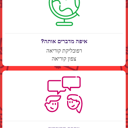
איפה מדברים אותה?
רפובליקת קוריאה
צפון קוריאה