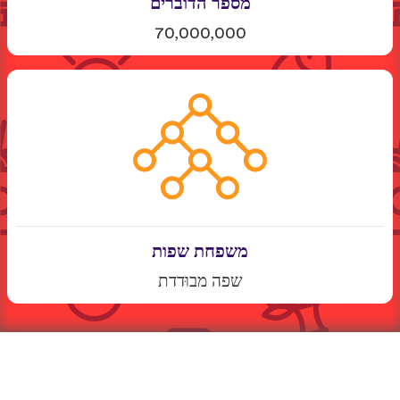
מספר הדוברים
70,000,000
משפחת שפות
שפה מבוּדדת