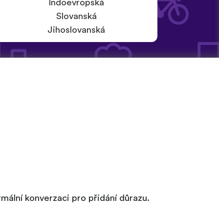
Indoevropská
Slovanská
Jihoslovanská
mální konverzaci pro přidání důrazu.