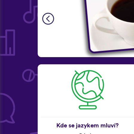
Kde se jazykem mluví?