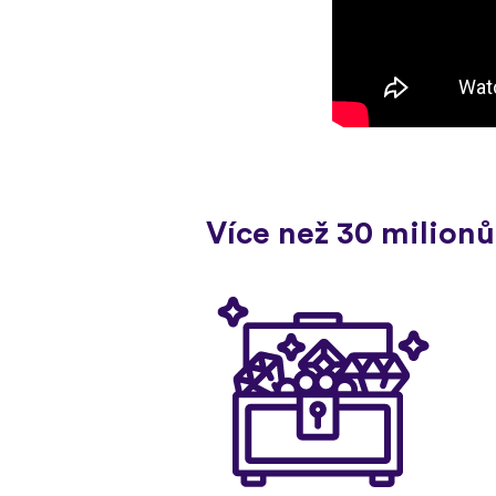
Více než 30 milionů