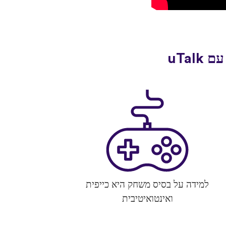
למידה על בסיס משחק היא כייפית
ואינטואיטיבית