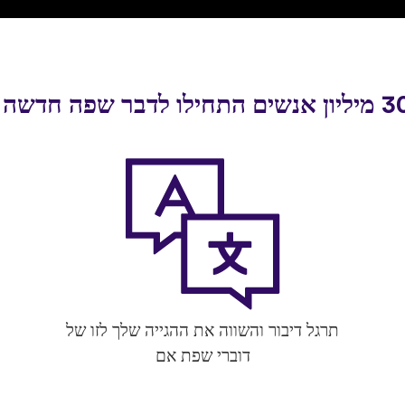
תרגל דיבור והשווה את ההגייה שלך לזו של
דוברי שפת אם