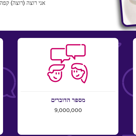
אני רוצה (רוצה) קפה
מספר הדוברים
9,000,000