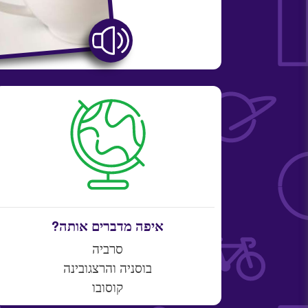
איפה מדברים אותה?
סרביה
בוסניה והרצגובינה
קוסובו