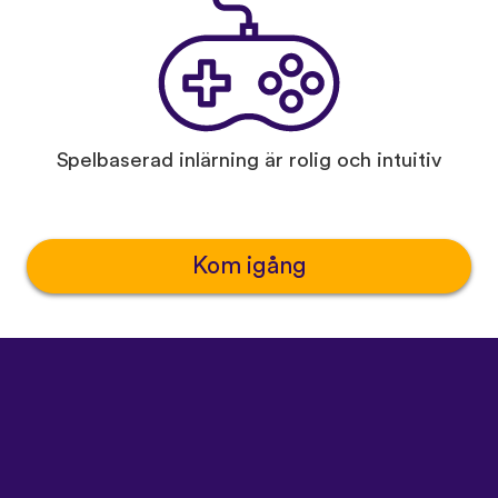
Spelbaserad inlärning är rolig och intuitiv
Kom igång