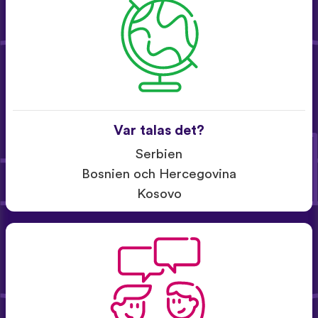
Var talas det?
Serbien
Bosnien och Hercegovina
Kosovo