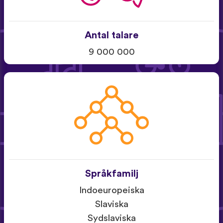
Antal talare
9 000 000
Språkfamilj
Indoeuropeiska
Slaviska
Sydslaviska