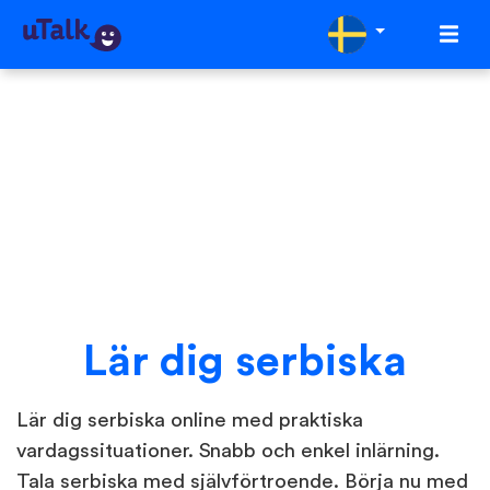
Lär dig serbiska
Lär dig serbiska online med praktiska
vardagssituationer. Snabb och enkel inlärning.
Tala serbiska med självförtroende. Börja nu med