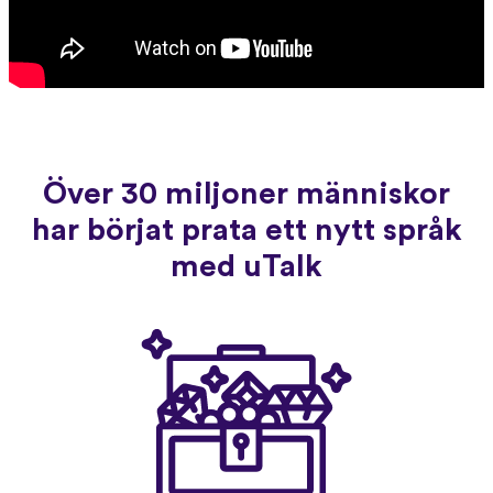
Över 30 miljoner människor
har börjat prata ett nytt språk
med uTalk