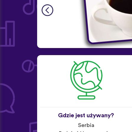
Gdzie jest używany?
Serbia