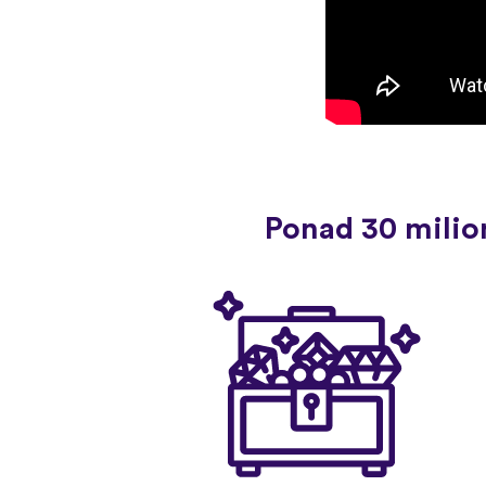
Ponad 30 milio