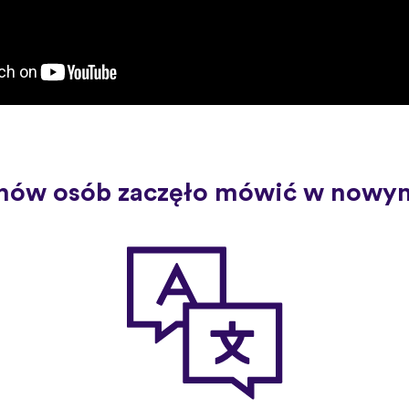
nów osób zaczęło mówić w nowym