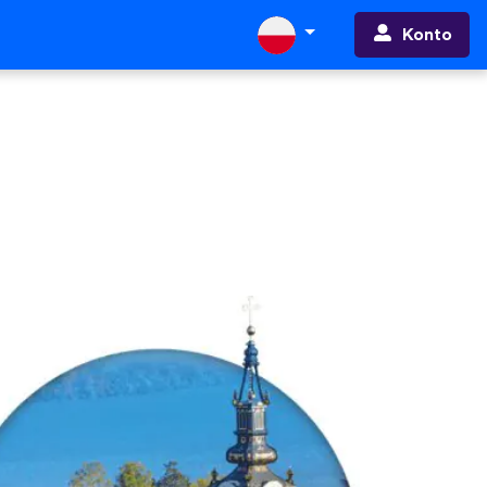
Konto