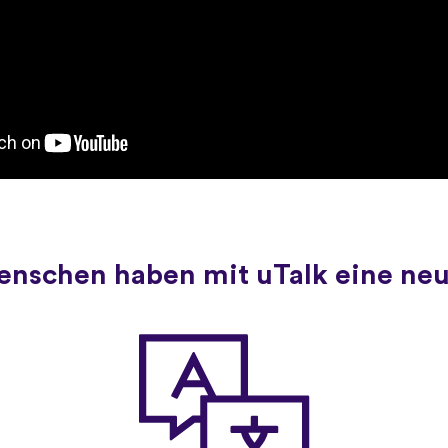
Menschen haben mit uTalk eine ne