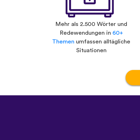
Mehr als 2.500 Wörter und
Redewendungen in
60+
Themen
umfassen alltägliche
Situationen