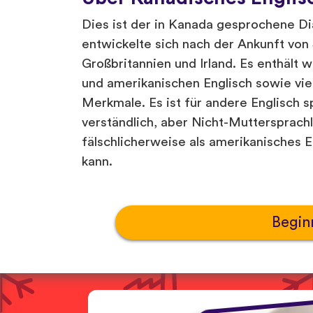
Dies ist der in Kanada gesprochene Di
entwickelte sich nach der Ankunft von
Großbritannien und Irland. Es enthält 
und amerikanischen Englisch sowie vie
Merkmale. Es ist für andere Englisch 
verständlich, aber Nicht-Muttersprachl
fälschlicherweise als amerikanisches E
kann.
Begin