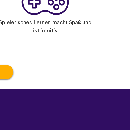
Spielerisches Lernen macht Spaß und
ist intuitiv