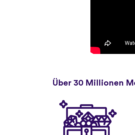
Über 30 Millionen 