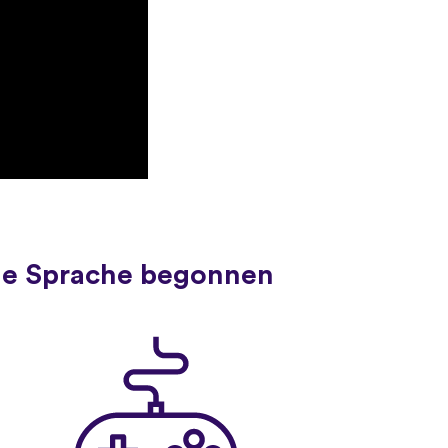
ue Sprache begonnen