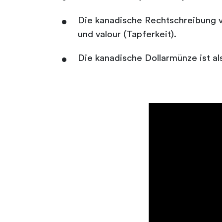
Die kanadische Rechtschreibung ve
und valour (Tapferkeit).
Die kanadische Dollarmünze ist als