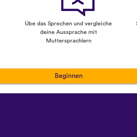
Übe das Sprechen und vergleiche
deine Aussprache mit
Muttersprachlern
Beginnen