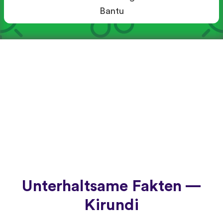
Bantu
Unterhaltsame Fakten —
Kirundi