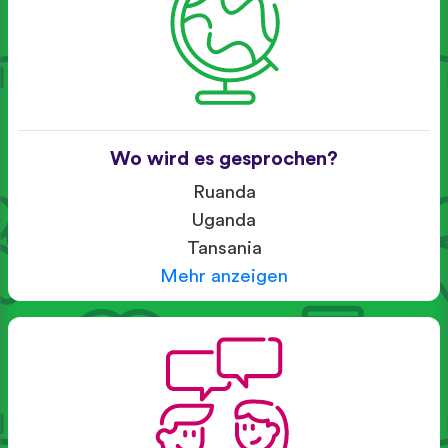
Wo wird es gesprochen?
Ruanda
Uganda
Tansania
Mehr anzeigen