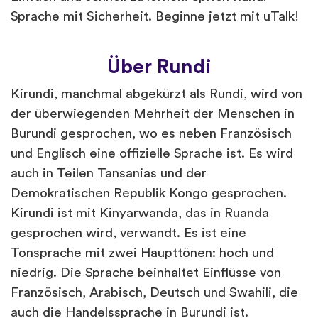
Sprache mit Sicherheit. Beginne jetzt mit uTalk!
Über Rundi
Kirundi, manchmal abgekürzt als Rundi, wird von
der überwiegenden Mehrheit der Menschen in
Burundi gesprochen, wo es neben Französisch
und Englisch eine offizielle Sprache ist. Es wird
auch in Teilen Tansanias und der
Demokratischen Republik Kongo gesprochen.
Kirundi ist mit Kinyarwanda, das in Ruanda
gesprochen wird, verwandt. Es ist eine
Tonsprache mit zwei Haupttönen: hoch und
niedrig. Die Sprache beinhaltet Einflüsse von
Französisch, Arabisch, Deutsch und Swahili, die
auch die Handelssprache in Burundi ist.