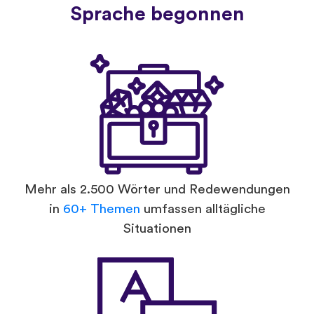
Sprache begonnen
Mehr als 2.500 Wörter und Redewendungen
in
60+ Themen
umfassen alltägliche
Situationen