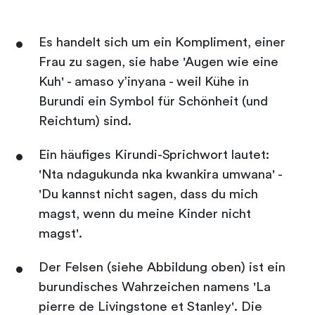
Es handelt sich um ein Kompliment, einer
Frau zu sagen, sie habe 'Augen wie eine
Kuh' - amaso y’inyana - weil Kühe in
Burundi ein Symbol für Schönheit (und
Reichtum) sind.
Ein häufiges Kirundi-Sprichwort lautet:
'Nta ndagukunda nka kwankira umwana' -
'Du kannst nicht sagen, dass du mich
magst, wenn du meine Kinder nicht
magst'.
Der Felsen (siehe Abbildung oben) ist ein
burundisches Wahrzeichen namens 'La
pierre de Livingstone et Stanley'. Die