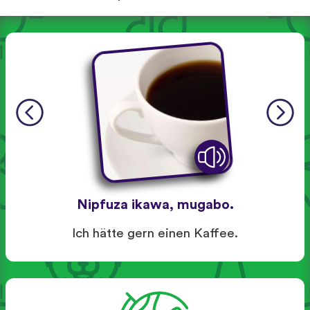
Nipfuza ikawa, mugabo.
Ich hätte gern einen Kaffee.