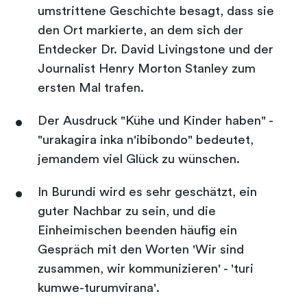
umstrittene Geschichte besagt, dass sie
den Ort markierte, an dem sich der
Entdecker Dr. David Livingstone und der
Journalist Henry Morton Stanley zum
ersten Mal trafen.
Der Ausdruck "Kühe und Kinder haben" -
"urakagira inka n'ibibondo" bedeutet,
jemandem viel Glück zu wünschen.
In Burundi wird es sehr geschätzt, ein
guter Nachbar zu sein, und die
Einheimischen beenden häufig ein
Gespräch mit den Worten 'Wir sind
zusammen, wir kommunizieren' - 'turi
kumwe-turumvirana'.