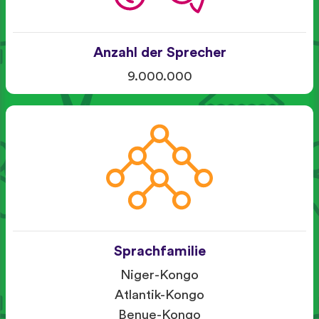
Anzahl der Sprecher
9.000.000
Sprachfamilie
Niger-Kongo
Atlantik-Kongo
Benue-Kongo