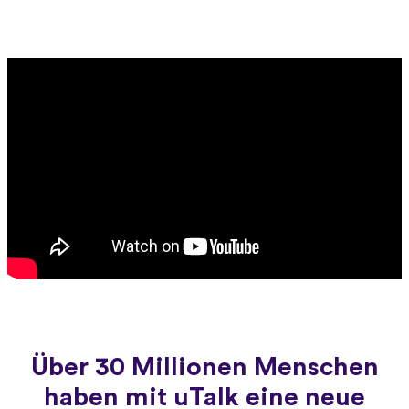
Über 30 Millionen Menschen
haben mit uTalk eine neue