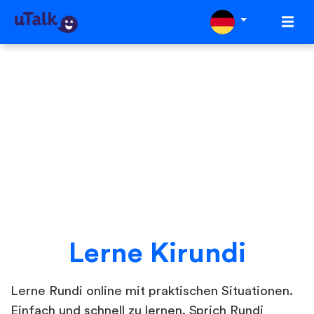
Lerne Kirundi
Lerne Rundi online mit praktischen Situationen.
Einfach und schnell zu lernen. Sprich Rundi