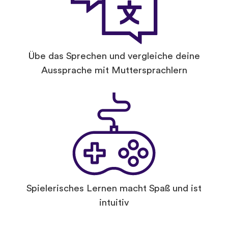
Übe das Sprechen und vergleiche deine
Aussprache mit Muttersprachlern
Spielerisches Lernen macht Spaß und ist
intuitiv