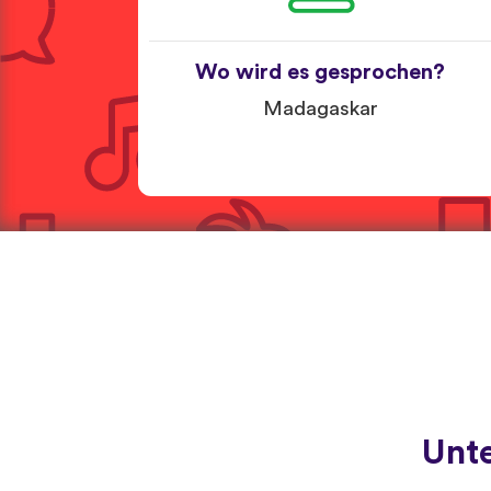
Wo wird es gesprochen?
Madagaskar
Unt