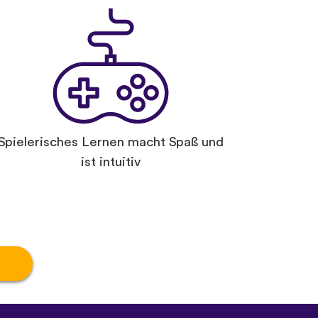
Spielerisches Lernen macht Spaß und
ist intuitiv