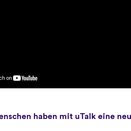
Menschen haben mit uTalk eine ne