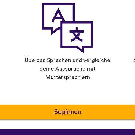
Übe das Sprechen und vergleiche
deine Aussprache mit
Muttersprachlern
Beginnen