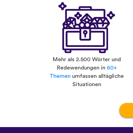
Mehr als 2.500 Wörter und
Redewendungen in
60+
Themen
umfassen alltägliche
Situationen