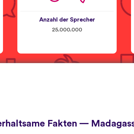
Anzahl der Sprecher
25.000.000
erhaltsame Fakten — Madagass