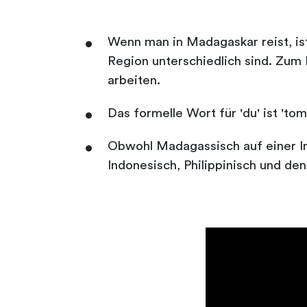
Wenn man in Madagaskar reist, ist 
Region unterschiedlich sind. Zum
arbeiten.
Das formelle Wort für 'du' ist 't
Obwohl Madagassisch auf einer Ins
Indonesisch, Philippinisch und d