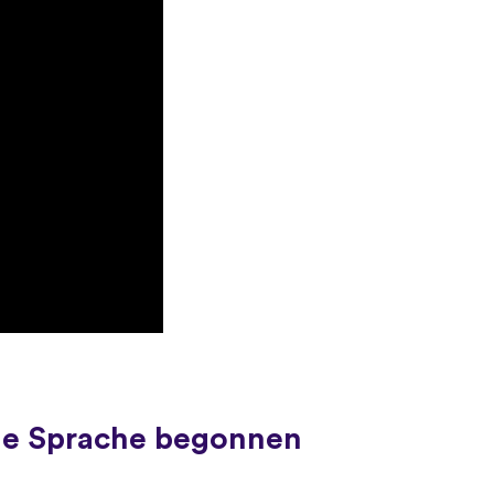
ue Sprache begonnen