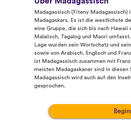
Über Madagassisch
Madagassisch (Fiteny Madagassisch) i
Madagaskars. Es ist die westlichste d
eine Gruppe, die sich bis nach Hawaii
Malaiisch, Tagalog und Maori umfasst
Lage wurden sein Wortschatz und sein
sowie von Arabisch, Englisch und Fran
ist Madagassisch zusammen mit Franz
meisten Madagaskaner sind in diesen 
Madagassisch wird auch auf den Inse
gesprochen.
Begin