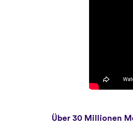
Über 30 Millionen 