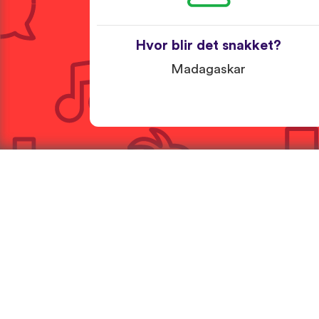
Hvor blir det snakket?
Madagaskar