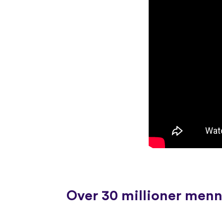
Over 30 millioner menne