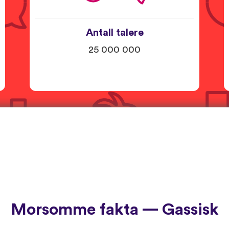
Antall talere
25 000 000
Morsomme fakta — Gassisk