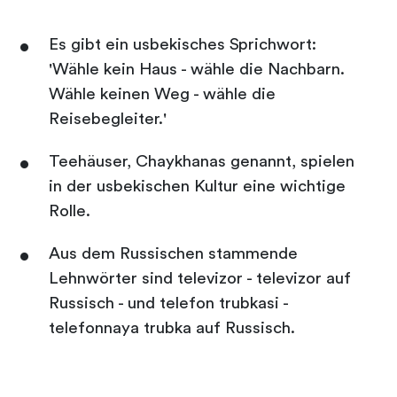
Es gibt ein usbekisches Sprichwort:
'Wähle kein Haus - wähle die Nachbarn.
Wähle keinen Weg - wähle die
Reisebegleiter.'
Teehäuser, Chaykhanas genannt, spielen
in der usbekischen Kultur eine wichtige
Rolle.
Aus dem Russischen stammende
Lehnwörter sind televizor - televizor auf
Russisch - und telefon trubkasi -
telefonnaya trubka auf Russisch.