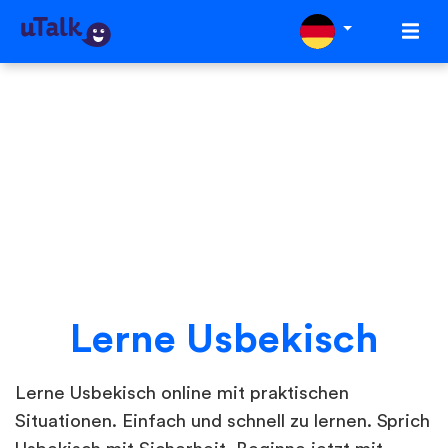
Lerne Usbekisch
Lerne Usbekisch online mit praktischen
Situationen. Einfach und schnell zu lernen. Sprich