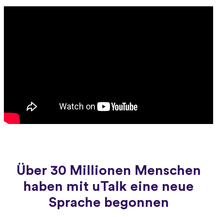
Über 30 Millionen Menschen
haben mit uTalk eine neue
Sprache begonnen