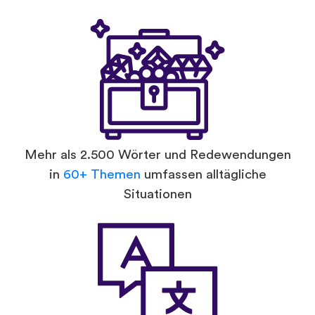
Mehr als 2.500 Wörter und Redewendungen
in
60+ Themen
umfassen alltägliche
Situationen