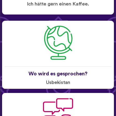
Ich hätte gern einen Kaffee.
Wo wird es gesprochen?
Usbekistan