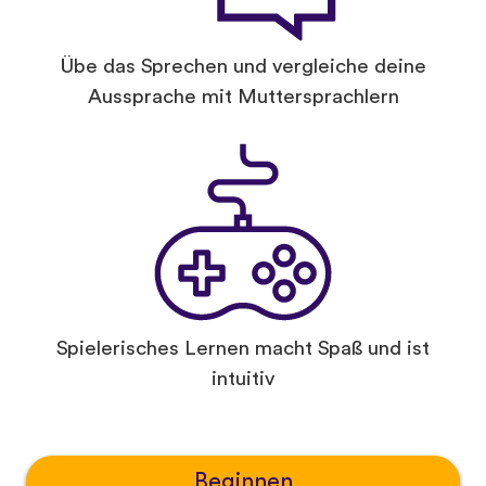
Übe das Sprechen und vergleiche deine
Aussprache mit Muttersprachlern
Spielerisches Lernen macht Spaß und ist
intuitiv
Beginnen