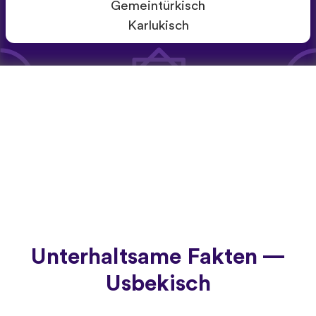
Gemeintürkisch
Karlukisch
Unterhaltsame Fakten —
Usbekisch