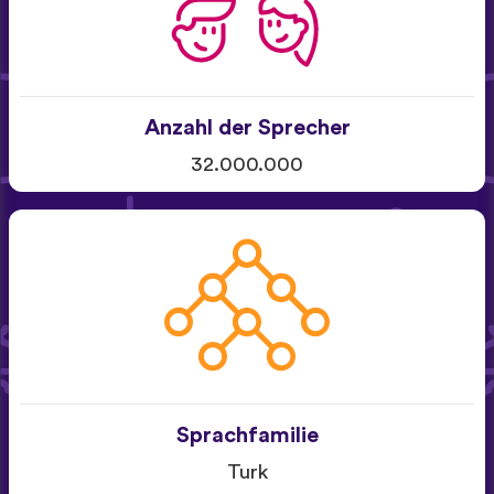
Anzahl der Sprecher
32.000.000
Sprachfamilie
Turk