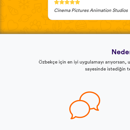
Cinema Pictures Animation Studios
Neden
Özbekçe için en iyi uygulamayı arıyorsan, 
sayesinde istediğin 