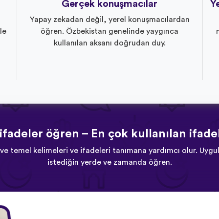
Gerçek konuşmacılar
Ye
Yapay zekadan değil, yerel konuşmacılardan
le
öğren. Özbekistan genelinde yaygınca
kullanılan aksanı doğrudan duy.
adeler öğren – En çok kullanılan ifade
ve temel kelimeleri ve ifadeleri tanımana yardımcı olur. Uyg
istediğin yerde ve zamanda öğren.