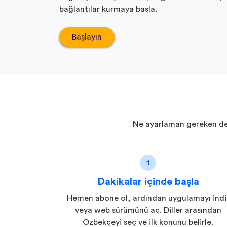
bağlantılar kurmaya başla.
Başlayın
Ne ayarlaman gereken ders
1
Dakikalar içinde başla
Hemen abone ol, ardından uygulamayı indi
veya web sürümünü aç. Diller arasından
Özbekçeyi seç ve ilk konunu belirle.