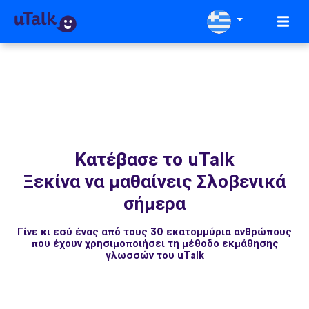
Κατέβασε το uTalk
Ξεκίνα να μαθαίνεις Σλοβενικά
σήμερα
Γίνε κι εσύ ένας από τους 30 εκατομμύρια ανθρώπους
που έχουν χρησιμοποιήσει τη μέθοδο εκμάθησης
γλωσσών του uTalk