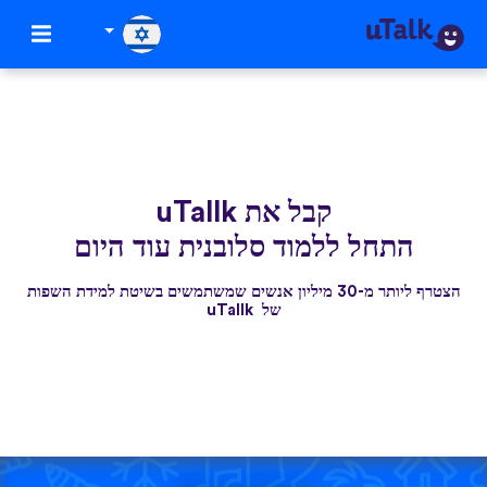
קבל את uTallk
התחל ללמוד סלובנית עוד היום
הצטרף ליותר מ-30 מיליון אנשים שמשתמשים בשיטת למידת השפות
של uTallk