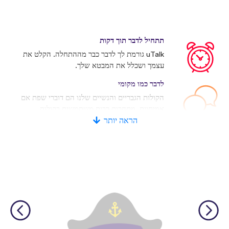
תתחיל לדבר תוך דקות
uTalk גורמת לך לדבר כבר מההתחלה. הקלט את
עצמך ושכלל את המבטא שלך.
לדבר כמו מקומי
הקולות הגבריים והנשיים שלנו הם דוברי שפת אם
אמיתיים. מתחרים רבים משתמשים בקולות
מלאכותיים.
הראה יותר