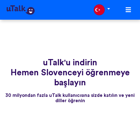
uTalk'u indirin
Hemen Slovenceyi öğrenmeye
başlayın
30 milyondan fazla uTalk kullanıcısına sizde katılın ve yeni
diller öğrenin