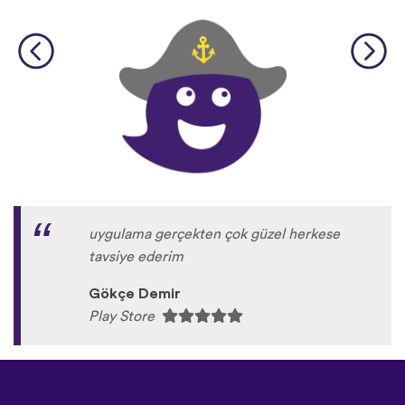
uygulama gerçekten çok güzel herkese
tavsiye ederim
Gökçe Demir
Play Store