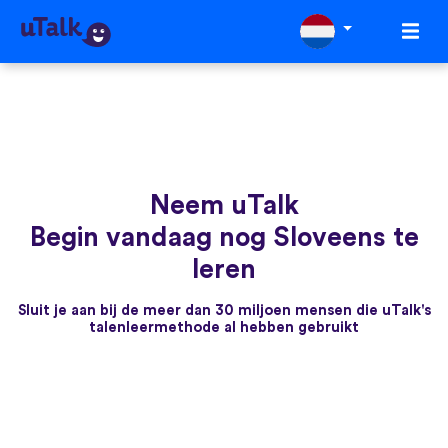
Neem uTalk
Begin vandaag nog Sloveens te
leren
Sluit je aan bij de meer dan 30 miljoen mensen die uTalk's
talenleermethode al hebben gebruikt