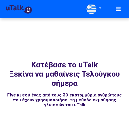
Κατέβασε το uTalk
Ξεκίνα να μαθαίνεις Τελούγκου
σήμερα
Γίνε κι εσύ ένας από τους 30 εκατομμύρια ανθρώπους
που έχουν χρησιμοποιήσει τη μέθοδο εκμάθησης
γλωσσών του uTalk