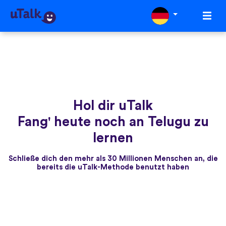
Hol dir uTalk
Fang' heute noch an Telugu zu
lernen
Schließe dich den mehr als 30 Millionen Menschen an, die
bereits die uTalk-Methode benutzt haben