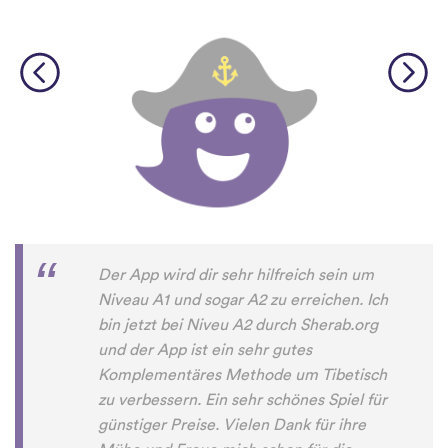
Der App wird dir sehr hilfreich sein um
Niveau A1 und sogar A2 zu erreichen. Ich
bin jetzt bei Niveu A2 durch Sherab.org
und der App ist ein sehr gutes
Komplementäres Methode um Tibetisch
zu verbessern. Ein sehr schönes Spiel für
günstiger Preise. Vielen Dank für ihre