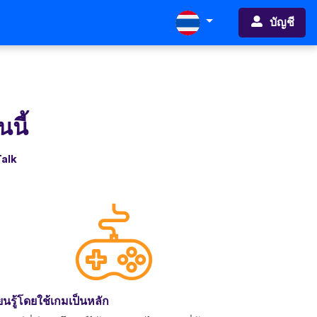
บัญชี
นนี้
Talk
ียนรู้โดยใช้เกมเป็นหลัก