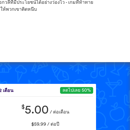
ือกวลีที่มีประโยชน์ได้อย่างว่องไว - เกมที่ท้าทาย
ให้พวกเขาติดหนึบ
ลดไปเลย 50%
2 เดือน
$
5.00
/ ต่อเดือน
$59.99 / ต่อปี