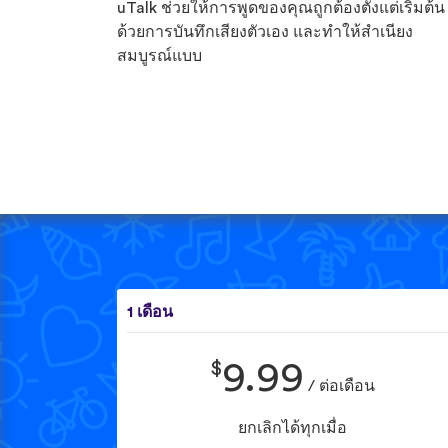
uTalk ช่วยให้การพูดของคุณถูกต้องตั้งแต่เริ่มต้น
ด้วยการบันทึกเสียงตัวเอง และทำให้สำเนียง
สมบูรณ์แบบ
1 เดือน
$
9.99
/ ต่อเดือน
ยกเลิกได้ทุกเมื่อ