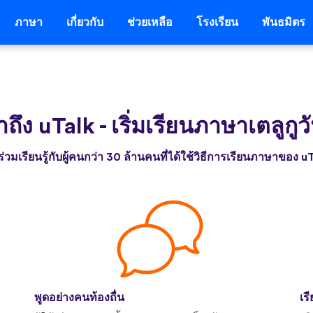
ภาษา
เกี่ยวกับ
ช่วยเหลือ
โรงเรียน
พันธมิตร
้าถึง uTalk
-
เริ่มเรียนภาษาเตลูกูวั
่วมเรียนรู้กับผู้คนกว่า 30 ล้านคนที่ได้ใช้วิธีการเรียนภาษาของ u
พูดอย่างคนท้องถื่น
เร