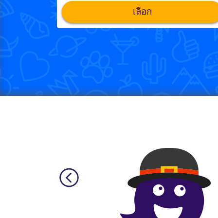
เลือก