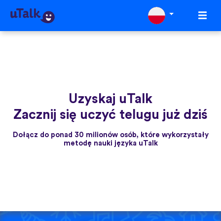
Uzyskaj uTalk
Zacznij się uczyć telugu już dziś
Dołącz do ponad 30 milionów osób, które wykorzystały
metodę nauki języka uTalk