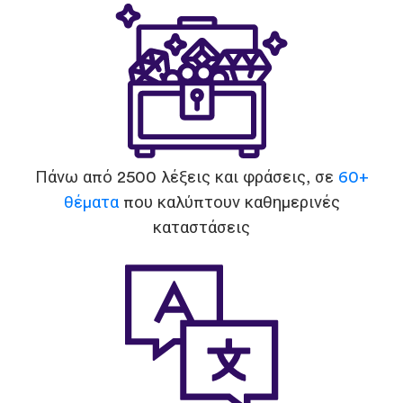
Πάνω από 2500 λέξεις και φράσεις, σε
60+
θέματα
που καλύπτουν καθημερινές
καταστάσεις