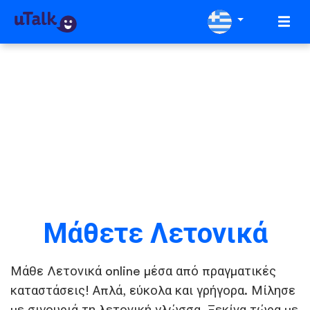
Μάθετε Λετονικά
Μάθε Λετονικά online μέσα από πραγματικές
καταστάσεις! Απλά, εύκολα και γρήγορα. Μίλησε