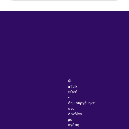
©
uTalk
2026
-
Δημιουργήθηκε
στο
Λονδίνο
με
αγάπη