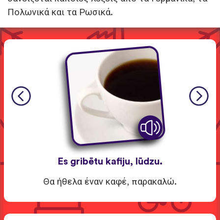
Πολωνικά και τα Ρωσικά.
Es gribētu kafiju, lūdzu.
Θα ήθελα έναν καφέ, παρακαλώ.