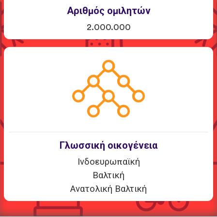
Αριθμός ομιλητών
2.000.000
Γλωσσική οικογένεια
Ινδοευρωπαϊκή
Βαλτική
Ανατολική Βαλτική