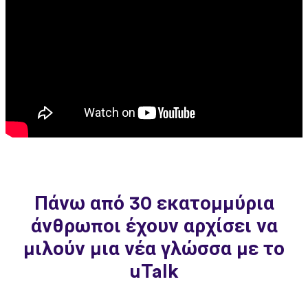
Πάνω από 30 εκατομμύρια
άνθρωποι έχουν αρχίσει να
μιλούν μια νέα γλώσσα με το
uTalk