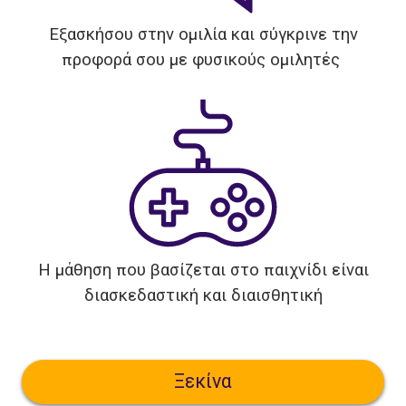
Εξασκήσου στην ομιλία και σύγκρινε την
προφορά σου με φυσικούς ομιλητές
Η μάθηση που βασίζεται στο παιχνίδι είναι
διασκεδαστική και διαισθητική
Ξεκίνα