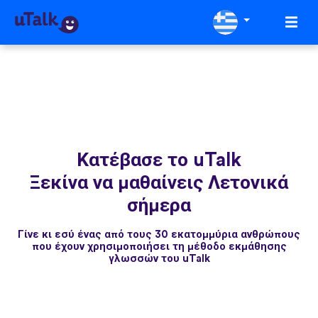
Κατέβασε το uTalk
Ξεκίνα να μαθαίνεις Λετονικά
σήμερα
Γίνε κι εσύ ένας από τους 30 εκατομμύρια ανθρώπους
που έχουν χρησιμοποιήσει τη μέθοδο εκμάθησης
γλωσσών του uTalk