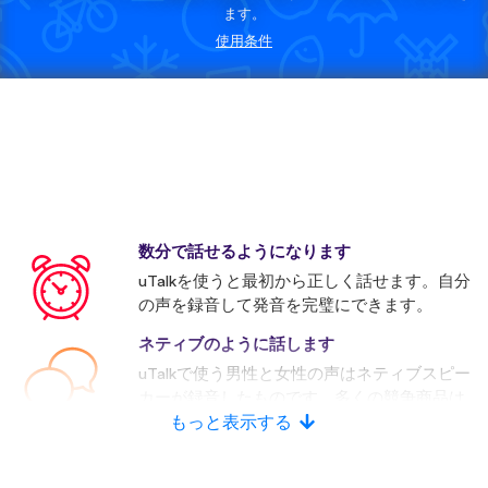
ます。
使用条件
数分で話せるようになります
uTalkを使うと最初から正しく話せます。自分
の声を録音して発音を完璧にできます。
ネティブのように話します
uTalkで使う男性と女性の声はネティブスピー
カーが録音したものです。多くの競争商品は
人口音声を使います。
もっと表示する