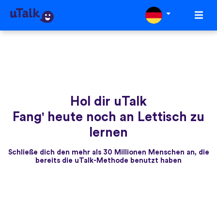
Hol dir uTalk
Fang' heute noch an Lettisch zu
lernen
Schließe dich den mehr als 30 Millionen Menschen an, die
bereits die uTalk-Methode benutzt haben