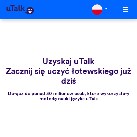
Uzyskaj uTalk
Zacznij się uczyć łotewskiego już
dziś
Dołącz do ponad 30 milionów osób, które wykorzystały
metodę nauki języka uTalk