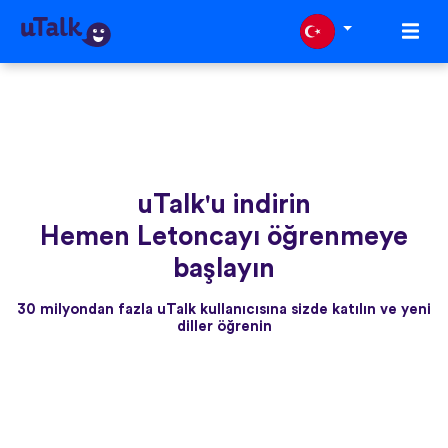
uTalk'u indirin
Hemen Letoncayı öğrenmeye
başlayın
30 milyondan fazla uTalk kullanıcısına sizde katılın ve yeni
diller öğrenin