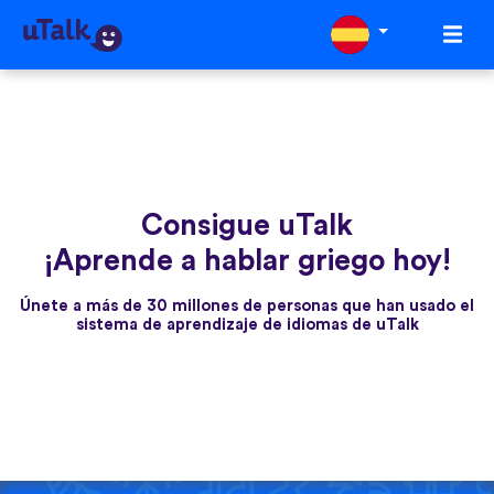
Consigue uTalk
¡Aprende a hablar griego hoy!
Únete a más de 30 millones de personas que han usado el
sistema de aprendizaje de idiomas de uTalk