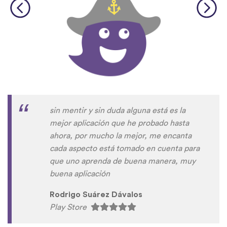
sin mentir y sin duda alguna está es la
mejor aplicación que he probado hasta
ahora, por mucho la mejor, me encanta
cada aspecto está tomado en cuenta para
que uno aprenda de buena manera, muy
buena aplicación
Rodrigo Suárez Dávalos
Play Store