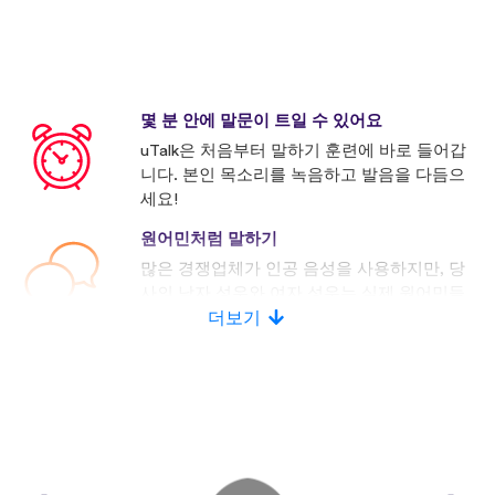
몇 분 안에 말문이 트일 수 있어요
uTalk은 처음부터 말하기 훈련에 바로 들어갑
니다. 본인 목소리를 녹음하고 발음을 다듬으
세요!
원어민처럼 말하기
많은 경쟁업체가 인공 음성을 사용하지만, 당
사의 남자 성우와 여자 성우는 실제 원어민들
로 구성되어 있습니다.
더보기