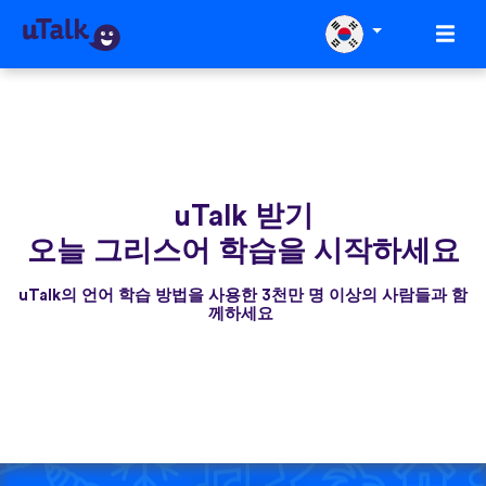
uTalk 받기
오늘 그리스어 학습을 시작하세요
uTalk의 언어 학습 방법을 사용한 3천만 명 이상의 사람들과 함
께하세요