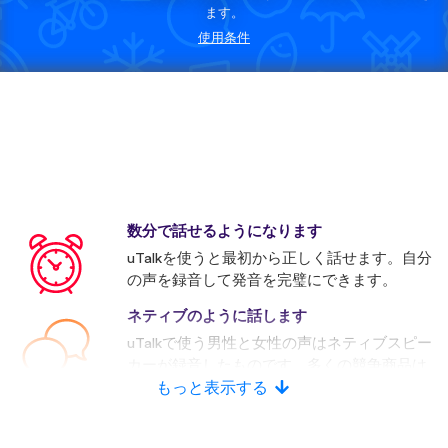
ます。
使用条件
数分で話せるようになります
uTalkを使うと最初から正しく話せます。自分
の声を録音して発音を完璧にできます。
ネティブのように話します
uTalkで使う男性と女性の声はネティブスピー
カーが録音したものです。多くの競争商品は
人口音声を使います。
もっと表示する