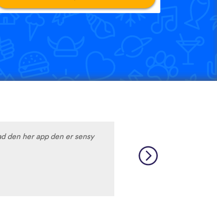
d den her app den er sensy