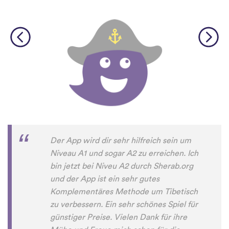
Der App wird dir sehr hilfreich sein um
Niveau A1 und sogar A2 zu erreichen. Ich
bin jetzt bei Niveu A2 durch Sherab.org
und der App ist ein sehr gutes
Komplementäres Methode um Tibetisch
zu verbessern. Ein sehr schönes Spiel für
günstiger Preise. Vielen Dank für ihre