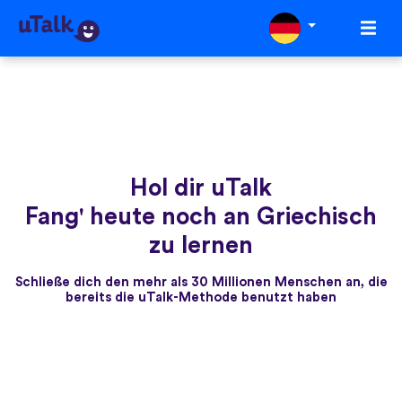
Hol dir uTalk
Fang' heute noch an Griechisch
zu lernen
Schließe dich den mehr als 30 Millionen Menschen an, die
bereits die uTalk-Methode benutzt haben