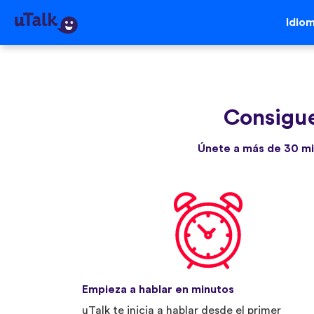
Idio
Consigue
Únete a más de 30 mi
Empieza a hablar en minutos
uTalk te inicia a hablar desde el primer