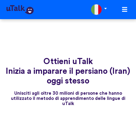
Ottieni uTalk
Inizia a imparare il persiano (Iran)
oggi stesso
Unisciti agli oltre 30 milioni di persone che hanno
utilizzato il metodo di apprendimento delle lingue di
uTalk