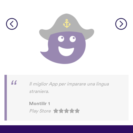
Il miglior App per imparare una lingua
straniera.
Montilir 1
Play Store