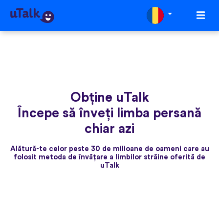
Obține uTalk
Începe să înveți limba persană
chiar azi
Alătură-te celor peste 30 de milioane de oameni care au
folosit metoda de învățare a limbilor străine oferită de
uTalk