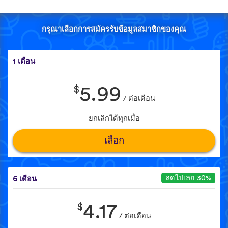
กรุณาเลือกการสมัครรับข้อมูลสมาชิกของคุณ
1 เดือน
$
5.99
/ ต่อเดือน
ยกเลิกได้ทุกเมื่อ
เลือก
ลดไปเลย 30%
6 เดือน
$
4.17
/ ต่อเดือน