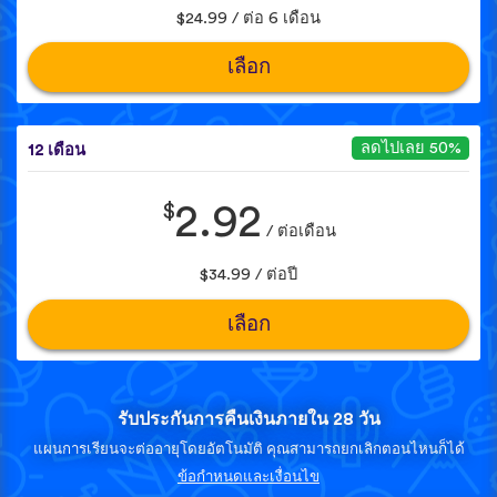
$24.99 / ต่อ 6 เดือน
เลือก
ลดไปเลย 50%
12 เดือน
$
2.92
/ ต่อเดือน
$34.99 / ต่อปี
เลือก
รับประกันการคืนเงินภายใน 28 วัน
แผนการเรียนจะต่ออายุโดยอัตโนมัติ คุณสามารถยกเลิกตอนไหนก็ได้
ข้อกำหนดและเงื่อนไข