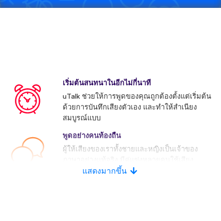
เริ่มต้นสนทนาในอีกไม่กี่นาที
uTalk ช่วยให้การพูดของคุณถูกต้องตั้งแต่เริ่มต้น
ด้วยการบันทึกเสียงตัวเอง และทำให้สำเนียง
สมบูรณ์แบบ
พูดอย่างคนท้องถื่น
ผู้ให้เสียงของเราทั้งชายและหญิงเป็นเจ้าของ
ภาษาอย่างแท้จริง มีคู่แข่งหลายคนใช้เสียง
ประดิษฐ์
แสดงมากขึ้น