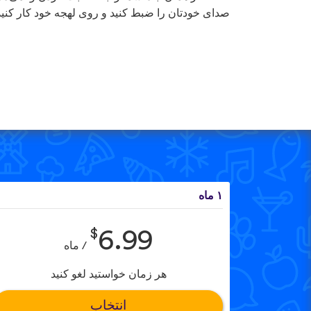
صدای خودتان را ضبط کنید و روی لهجه خود کار کنید
۱ ماه
$
6.99
/ ماه
هر زمان خواستید لغو کنید
انتخاب