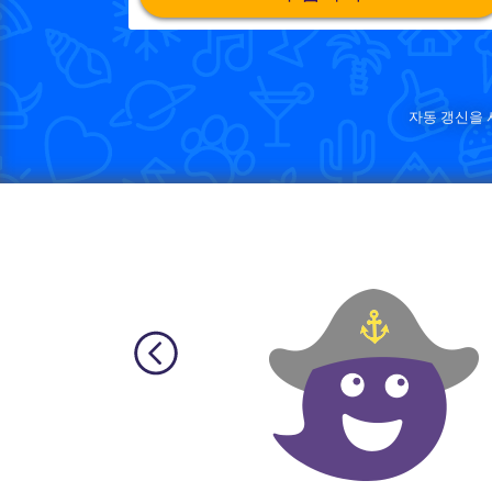
자동 갱신을 