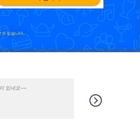
 수 있습니다.
 재밌어요