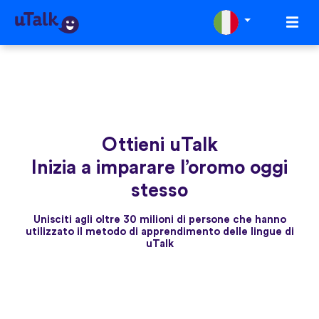
Ottieni uTalk
Inizia a imparare l’oromo oggi
stesso
Unisciti agli oltre 30 milioni di persone che hanno
utilizzato il metodo di apprendimento delle lingue di
uTalk