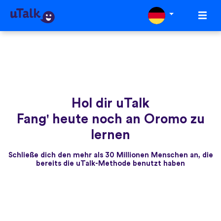
Hol dir uTalk
Fang' heute noch an Oromo zu
lernen
Schließe dich den mehr als 30 Millionen Menschen an, die
bereits die uTalk-Methode benutzt haben