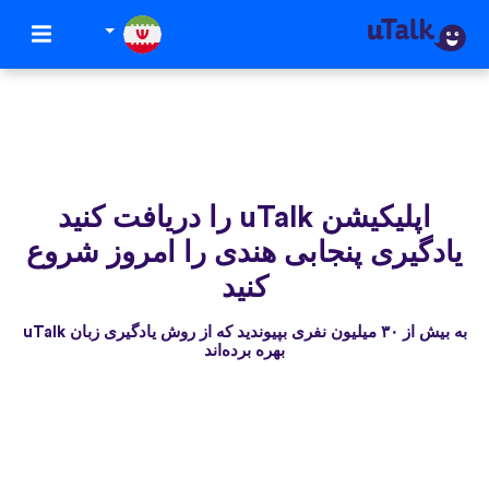
اپلیکیشن uTalk‌ را دریافت کنید
یادگیری پنجابی هندی را امروز شروع
کنید
به بیش از ۳۰ میلیون نفری بپیوندید که از روش یادگیری زبان uTalk
بهره برده‌اند