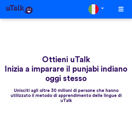
Ottieni uTalk
Inizia a imparare il punjabi indiano
oggi stesso
Unisciti agli oltre 30 milioni di persone che hanno
utilizzato il metodo di apprendimento delle lingue di
uTalk