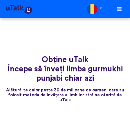
Obține uTalk
Începe să înveți limba gurmukhi
punjabi chiar azi
Alătură-te celor peste 30 de milioane de oameni care au
folosit metoda de învățare a limbilor străine oferită de
uTalk