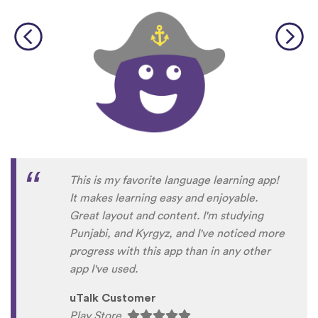
This is my favorite language learning app!
It makes learning easy and enjoyable.
Great layout and content. I'm studying
Punjabi, and Kyrgyz, and I've noticed more
progress with this app than in any other
app I've used.
uTalk Customer
Play Store