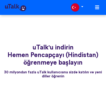
uTalk'u indirin
Hemen Pencapçayı (Hindistan)
öğrenmeye başlayın
30 milyondan fazla uTalk kullanıcısına sizde katılın ve yeni
diller öğrenin